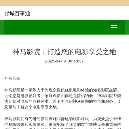
郯城百事通
神马影院：打造您的电影享受之地
2025-04-14 00:48:37
神马影院
神马影院是一家致力于为观众提供优质电影体验的知名影院品牌。
无论您是电影爱好者、家庭观影团体还是情侣约会，神马影院都能
满足您对电影的各种需求。以下将介绍神马影院的特色和服务，让
您更加了解这个电影享受之地。
神马影院拥有先进的影院设施和舒适的观影环境，为观众提供最佳
的视听效果和观影体验。影院配备了顶尖的数字放映设备和震撼的