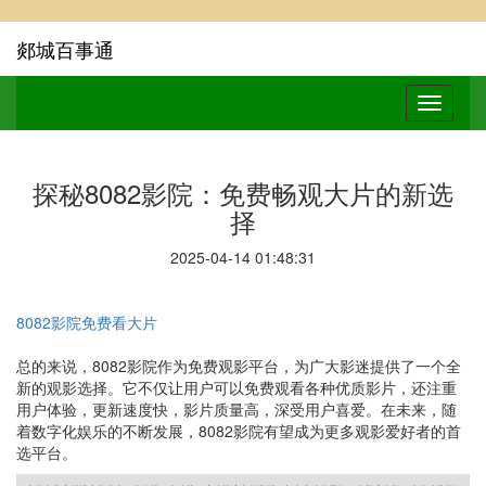
郯城百事通
探秘8082影院：免费畅观大片的新选
择
2025-04-14 01:48:31
8082影院免费看大片
总的来说，8082影院作为免费观影平台，为广大影迷提供了一个全
新的观影选择。它不仅让用户可以免费观看各种优质影片，还注重
用户体验，更新速度快，影片质量高，深受用户喜爱。在未来，随
着数字化娱乐的不断发展，8082影院有望成为更多观影爱好者的首
选平台。