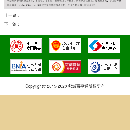
上一篇：
下一篇：
Copyright© 2015-2020 郯城百事通版权所有