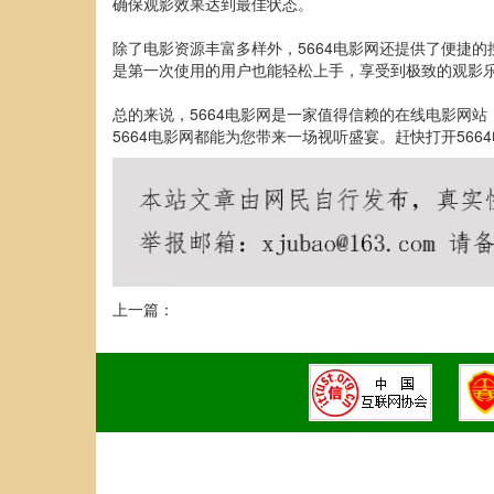
确保观影效果达到最佳状态。
除了电影资源丰富多样外，5664电影网还提供了便捷
是第一次使用的用户也能轻松上手，享受到极致的观影
总的来说，5664电影网是一家值得信赖的在线电影网
5664电影网都能为您带来一场视听盛宴。赶快打开56
上一篇：