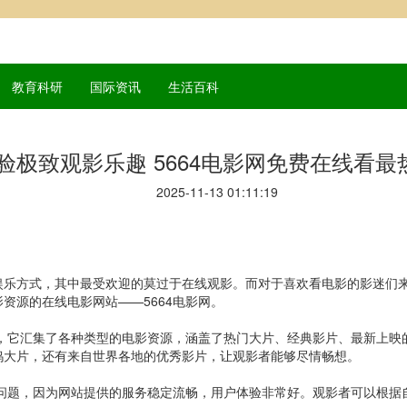
教育科研
国际资讯
生活百科
验极致观影乐趣 5664电影网免费在线看最
2025-11-13 01:11:19
娱乐方式，其中最受欢迎的莫过于在线观影。而对于喜欢看电影的影迷们
资源的在线电影网站——5664电影网。
站，它汇集了各种类型的电影资源，涵盖了热门大片、经典影片、最新上映的
坞大片，还有来自世界各地的优秀影片，让观影者能够尽情畅想。
等问题，因为网站提供的服务稳定流畅，用户体验非常好。观影者可以根