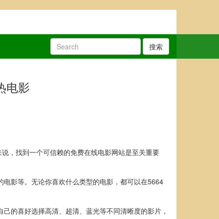
搜索
热电影
来说，找到一个可信赖的免费在线电影网站是至关重要
电影等。无论你喜欢什么类型的电影，都可以在5664
据自己的喜好选择高清、超清、蓝光等不同清晰度的影片，