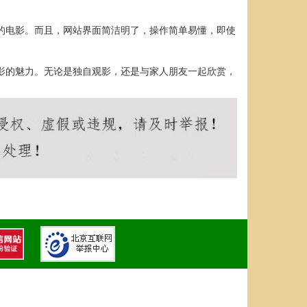
看的电影。而且，网站界面简洁明了，操作简单易懂，即使
电影的魅力。无论是独自观影，还是与家人朋友一起欣赏，