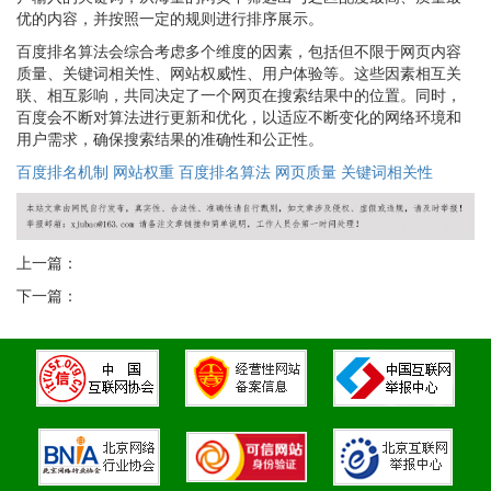
优的内容，并按照一定的规则进行排序展示。
百度排名算法会综合考虑多个维度的因素，包括但不限于网页内容
质量、关键词相关性、网站权威性、用户体验等。这些因素相互关
联、相互影响，共同决定了一个网页在搜索结果中的位置。同时，
百度会不断对算法进行更新和优化，以适应不断变化的网络环境和
用户需求，确保搜索结果的准确性和公正性。
百度排名机制
网站权重
百度排名算法
网页质量
关键词相关性
上一篇：
下一篇：