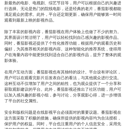
新最热的电影、电视剧、综艺节目等，用户可以根据自己的兴趣进
行选择。无论是热门的院线电影，还是经典的老片，番茄影视都能
满足观众的需求。此外，平台还定期更新，确保用户能够第一时间
观看到最新上映的影视作品。
除了丰富的影视内容，番茄影视在用户体验上也做了不少的努力。
其界面设计简洁明了，用户可以轻松找到自己感兴趣的影视作品。
同时，番茄影视还提供了个性化推荐功能，根据用户的观看历史和
偏好，为其推荐相关的影视内容。这种智能化的推荐系统，使得用
户在海量内容中能更快找到适合自己的影视作品，提升了整体的观
影体验。
在用户互动方面，番茄影视也有其独特的设计。平台设有评论区，
用户可以在观看完影片后发表自己的看法，与其他观众进行交流。
这种互动不仅增加了用户之间的粘性，也为观众提供了一个分享和
获取观影建议的平台。此外，番茄影视还推出了社区功能，用户可
以加入感兴趣的影视小组，参与讨论，分享观影心得，进一步增强
了平台的社交属性。
安全和版权问题是在线影视平台必须面对的重要议题。番茄影视在
这方面采取了积极的措施，确保所提供的影视内容均为合法授权，
保护用户的权益。同时，平台也注重用户的个人信息安全，采用先