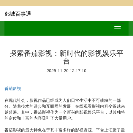
郯城百事通
探索番茄影视：新时代的影视娱乐平
台
2025-11-20 12:17:10
番茄影视
在现代社会，影视作品已经成为人们日常生活中不可或缺的一部
分。随着技术的进步和互联网的发展，在线观看影视内容变得越来
越普遍。其中，番茄影视作为一个新兴的影视娱乐平台，以其独特
的定位和丰富的内容吸引了大量用户。
番茄影视的最大特色在于其丰富多样的影视资源。平台上汇聚了最