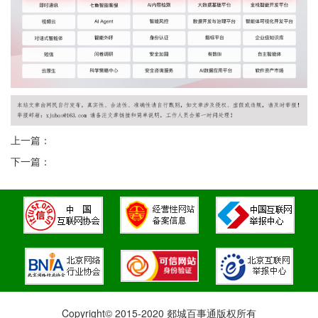
上一篇：
下一篇：
Copyright© 2015-2020 郯城百事通版权所有