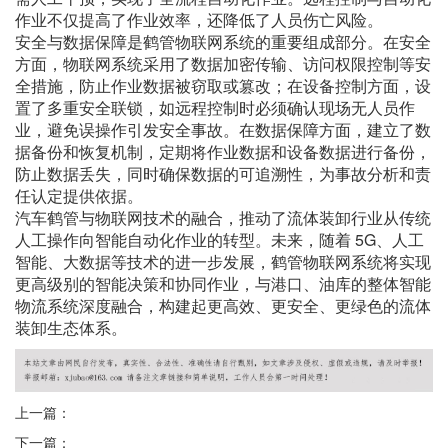
作业不仅提高了作业效率，还降低了人员伤亡风险。
安全与数据保障是鹤管物联网系统的重要组成部分。在安全
方面，物联网系统采用了数据加密传输、访问权限控制等安
全措施，防止作业数据被窃取或篡改；在设备控制方面，设
置了多重安全联锁，如远程控制时必须确认现场无人员作
业，避免误操作引发安全事故。在数据保障方面，建立了数
据备份和恢复机制，定期将作业数据和设备数据进行备份，
防止数据丢失，同时确保数据的可追溯性，为事故分析和责
任认定提供依据。
汽车鹤管与物联网技术的融合，推动了流体装卸行业从传统
人工操作向智能自动化作业的转型。未来，随着 5G、人工
智能、大数据等技术的进一步发展，鹤管物联网系统将实现
更高级别的智能决策和协同作业，与港口、油库的整体智能
物流系统深度融合，构建起更高效、更安全、更绿色的流体
装卸生态体系。
上一篇：
下一篇：