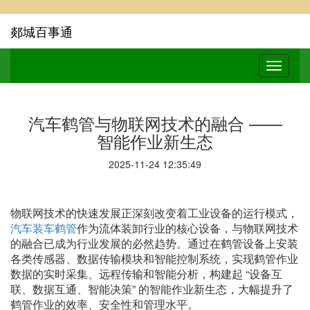
郯城百事通
汽车鹤管与物联网技术的融合 ——
智能作业新生态
2025-11-24 12:35:49
物联网技术的快速发展正深刻改变着工业设备的运行模式，
汽车装车鹤管
作为流体装卸行业的核心设备，与物联网技术
的融合已成为行业发展的必然趋势。通过在鹤管设备上安装
各类传感器、数据传输模块和智能控制系统，实现鹤管作业
数据的实时采集、远程传输和智能分析，构建起 “设备互
联、数据互通、智能决策” 的智能作业新生态，大幅提升了
鹤管作业的效率、安全性和管理水平。