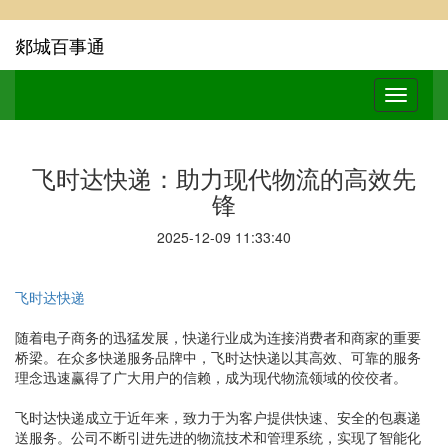
郯城百事通
飞时达快递：助力现代物流的高效先
锋
2025-12-09 11:33:40
飞时达快递
随着电子商务的迅猛发展，快递行业成为连接消费者和商家的重要
桥梁。在众多快递服务品牌中，飞时达快递以其高效、可靠的服务
理念迅速赢得了广大用户的信赖，成为现代物流领域的佼佼者。
飞时达快递成立于近年来，致力于为客户提供快速、安全的包裹递
送服务。公司不断引进先进的物流技术和管理系统，实现了智能化